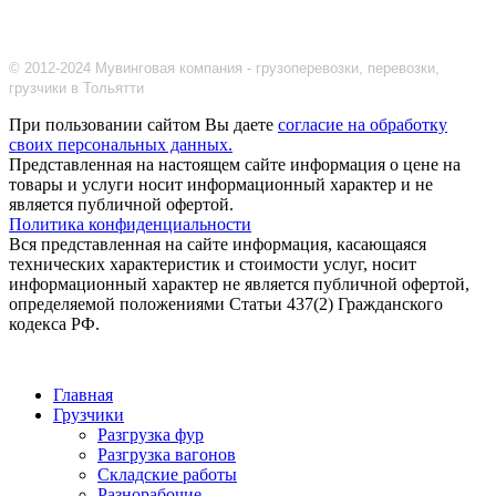
© 2012-2024 Мувинговая компания - грузоперевозки, перевозки,
грузчики в Тольятти
При пользовании сайтом Вы даете
согласие на обработку
своих персональных данных.
Представленная на настоящем сайте информация о цене на
товары и услуги носит информационный характер и не
является публичной офертой.
Политика конфиденциальности
Вся представленная на сайте информация, касающаяся
технических характеристик и стоимости услуг, носит
информационный характер не является публичной офертой,
определяемой положениями Статьи 437(2) Гражданского
кодекса РФ.
Главная
Грузчики
Разгрузка фур
Разгрузка вагонов
Складские работы
Разнорабочие