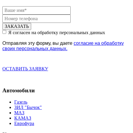
Наш менеджер Свяжется с Вами.
ЗАКАЗАТЬ
Я согласен на обработку персональных данных
Отправляя эту форму, вы даете
согласие на обработку
своих персональных данных.
ОСТАВИТЬ ЗАЯВКУ
Автомобили
Газель
ЗИЛ "Бычок"
МАЗ
КАМАЗ
Еврофура