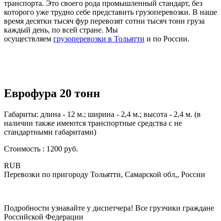
транспорта. Это своего рода промышленный стандарт, без
которого уже трудно себе представить грузоперевозки. В наше
время десятки тысяч фур перевозят сотни тысяч тонн груза
каждый день, по всей стране. Мы
осуществляем
грузоперевозки в Тольятти
и по России.
Еврофура 20 тонн
Габариты: длина - 12 м.; ширина - 2,4 м.; высота - 2,4 м. (в
наличии также имеются транспортные средства с не
стандартными габаритами)
Стоимость :
1200
руб.
RUB
Перевозки по пригороду Тольятти, Самарской обл,, России
Подробности узнавайте у диспетчера! Все грузчики граждане
Российской Федерации