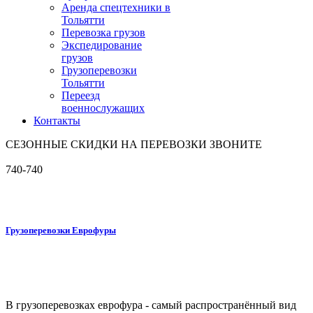
Аренда спецтехники в
Тольятти
Перевозка грузов
Экспедирование
грузов
Грузоперевозки
Тольятти
Переезд
военнослужащих
Контакты
СЕЗОННЫЕ СКИДКИ НА ПЕРЕВОЗКИ ЗВОНИТЕ
740-740
Грузоперевозки Еврофуры
В грузоперевозках еврофура - самый распространённый вид