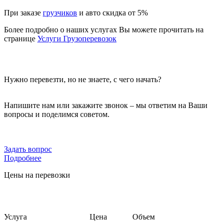
При заказе
грузчиков
и авто скидка от 5%
Более подробно о наших услугах Вы можете прочитать на
странице
Услуги Грузоперевозок
Нужно перевезти, но не знаете, с чего начать?
Напишите нам или закажите звонок – мы ответим на Ваши
вопросы и поделимся советом.
Задать вопрос
Подробнее
Цены на перевозки
Услуга
Цена
Объем