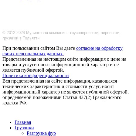
© 2012-2024 Мувинговая компания - грузоперевозки, перевозки,
грузчики в Тольятти
При пользовании сайтом Вы даете
согласие на обработку
своих персональных данных.
Представленная на настоящем сайте информация о цене на
товары и услуги носит информационный характер и не
является публичной офертой.
Политика конфиденциальности
Вся представленная на сайте информация, касающаяся
технических характеристик и стоимости услуг, носит
информационный характер не является публичной офертой,
определяемой положениями Статьи 437(2) Гражданского
кодекса РФ.
Главная
Грузчики
Разгрузка фур