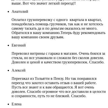
выше. Вот что значит легкий переезд!!
Анатолий
Оплатил грузоперевозку с одного квартала в квартал,
понадобилась помощь грузчиков, так как и не хотелось
самому таскать да и по деньгам оказалось не много.
Обратился в вашу компанию.Теперь буду рекомендовать
вашу компанию своим друзьям.
Евгений
Перевозил витрины с гаража в магазин. Очень боялся за
стекла, но все упаковали и сложили без сколов довезли.
Доволен и ценой и качеством грузоперевозок. Спасибо.
Алексей
Переезжал из Тольятти в Пензу. Но так понравился
переезд что захотел оставить отзыв о вашей работе.
Пусть все знают и к вам обращаются. Я вот очень
доволен. Спасибо огромное что все доставили в целости
и сохранности, путь то не близкий. Спасибо.
Елена