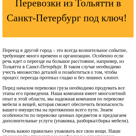
Перевозки из Тольятти в
Санкт-Петербург под ключ!
Переезд в другой город – это всегда волнительное событие,
требующее много времени и организации. Особенно если
речь идет о переезде на большое расстояние, например, из
Тольятти в Санкт-Петербург. В таком случае необходимо
учесть множество деталей и позаботиться о том, чтобы
процесс переезда протекал гладко и без лишних хлопот.
Перед началом перевозки груза необходимо продумать все
этапы его проведения. Наша компания имеет многолетний
опыт в этой области, мы надежная компания по перевозке
мебели и вещей, которая сможет обеспечить безопасность
вашего имущества на протяжении всего пути. Знаем
особенности по перевозке ценных предметов и предлагаем
дополнительные услуги (упаковка, разборка/сборка мебели).
Очень важно правильно упаковать все свои вещи. Наши