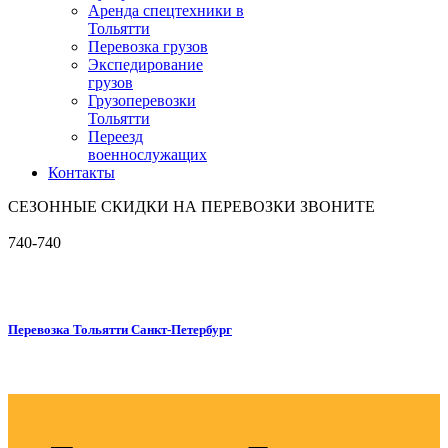
Аренда спецтехники в
Тольятти
Перевозка грузов
Экспедирование
грузов
Грузоперевозки
Тольятти
Переезд
военнослужащих
Контакты
СЕЗОННЫЕ СКИДКИ НА ПЕРЕВОЗКИ ЗВОНИТЕ
740-740
Перевозка Тольятти Санкт-Петербург