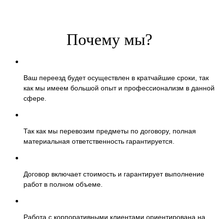
Почему мы?
Ваш переезд будет осуществлен в кратчайшие сроки, так
как мы имеем большой опыт и профессионализм в данной
сфере.
Так как мы перевозим предметы по договору, полная
материальная ответственность гарантируется.
Договор включает стоимость и гарантирует выполнение
работ в полном объеме.
Работа с корпоративными клиентами ориентирована на