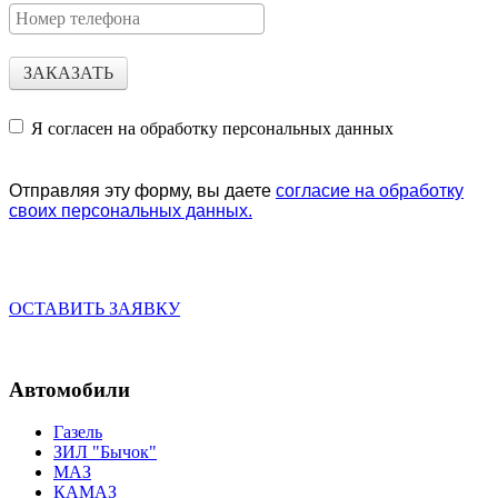
ЗАКАЗАТЬ
Я согласен на обработку персональных данных
Отправляя эту форму, вы даете
согласие на обработку
своих персональных данных.
ОСТАВИТЬ ЗАЯВКУ
Автомобили
Газель
ЗИЛ "Бычок"
МАЗ
КАМАЗ