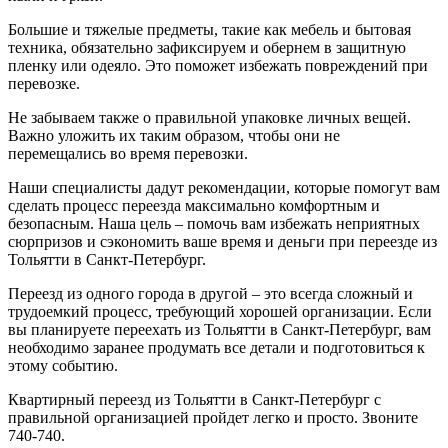
Большие и тяжелые предметы, такие как мебель и бытовая
техника, обязательно зафиксируем и обернем в защитную
пленку или одеяло. Это поможет избежать повреждений при
перевозке.
Не забываем также о правильной упаковке личных вещей.
Важно уложить их таким образом, чтобы они не
перемещались во время перевозки.
Наши специалисты дадут рекомендации, которые помогут вам
сделать процесс переезда максимально комфортным и
безопасным. Наша цель – помочь вам избежать неприятных
сюрпризов и сэкономить ваше время и деньги при переезде из
Тольятти в Санкт-Петербург.
Переезд из одного города в другой – это всегда сложный и
трудоемкий процесс, требующий хорошей организации. Если
вы планируете переехать из Тольятти в Санкт-Петербург, вам
необходимо заранее продумать все детали и подготовиться к
этому событию.
Квартирный переезд из Тольятти в Санкт-Петербург с
правильной организацией пройдет легко и просто. Звоните
740-740.