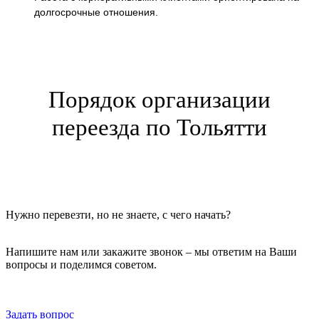
долгосрочные отношения.
Порядок организации
переезда по Тольятти
Нужно перевезти, но не знаете, с чего начать?
Напишите нам или закажите звонок – мы ответим на Ваши
вопросы и поделимся советом.
Задать вопрос