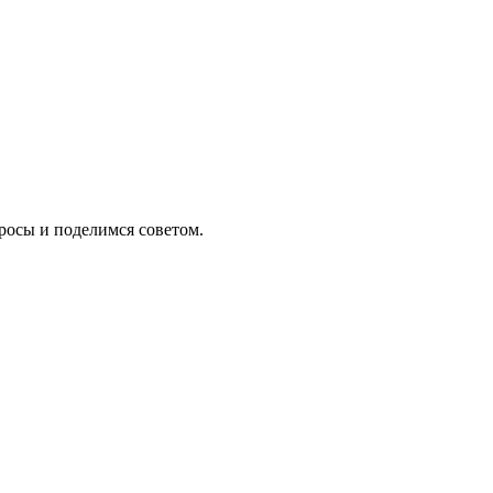
росы и поделимся советом.