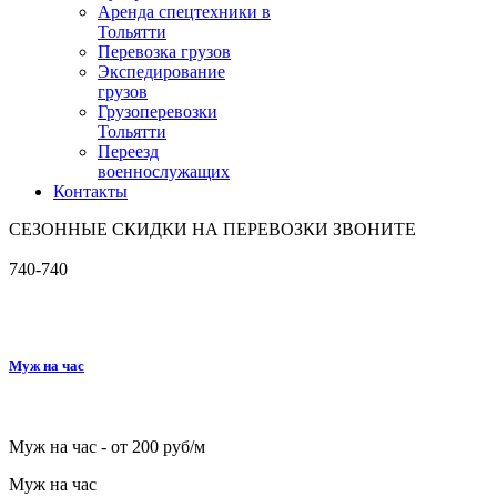
Аренда спецтехники в
Тольятти
Перевозка грузов
Экспедирование
грузов
Грузоперевозки
Тольятти
Переезд
военнослужащих
Контакты
СЕЗОННЫЕ СКИДКИ НА ПЕРЕВОЗКИ ЗВОНИТЕ
740-740
Муж на час
Муж на час - от 200 руб/м
Муж на час