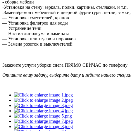
- сборка мебели
-Установка на стену: зеркала, полки, картины, стеллажи, и т.п.
-Замена/ремонт мебельной и дверной фурнитуры: петли, замки
— Установка смесителей, кранов
— Установка фильтров для воды
— Устранение течи
— Настил линолеума и ламината
— Установка плинтусов и порожков
— Замена розеток и выключателей
Закажите услуги уборки снега ПРЯМО СЕЙЧАС по телефону +7 (8
Опишите вашу задачу, выберите дату и ждите нашего специа