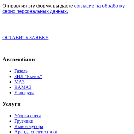
Отправляя эту форму, вы даете
согласие на обработку
своих персональных данных.
ОСТАВИТЬ ЗАЯВКУ
Автомобили
Газель
ЗИЛ "Бычок"
МАЗ
КАМАЗ
Еврофура
Услуги
Уборка снега
Грузчики
Вывоз мусора
Аренда спецтехники