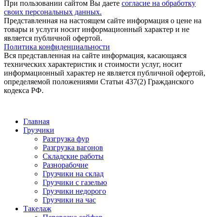
При пользовании сайтом Вы даете
согласие на обработку
своих персональных данных.
Представленная на настоящем сайте информация о цене на
товары и услуги носит информационный характер и не
является публичной офертой.
Политика конфиденциальности
Вся представленная на сайте информация, касающаяся
технических характеристик и стоимости услуг, носит
информационный характер не является публичной офертой,
определяемой положениями Статьи 437(2) Гражданского
кодекса РФ.
Главная
Грузчики
Разгрузка фур
Разгрузка вагонов
Складские работы
Разнорабочие
Грузчики на склад
Грузчики с газелью
Грузчики недорого
Грузчики на час
Такелаж