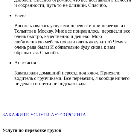
и сохранности, путь то не близкий. Спасибо.
Елена
Воспользовалась услугами перевозки при переезде их
Тольятти в Москву. Мне все понравилось, перевезли все
очень быстро, качественно и дешево. Мою
любименькую мебель носили очень аккуратно) Чему я
очень рада была) И обязательно буду снова к вам
обращаться. Спасибо.
Анастасия
Заказывали домашний переезд под ключ. Приехали
водитель с грузчиками. Все перевезли, я вообще ничего
не делала и почти не подсказывала.
ЗАКАЖИТЕ УСЛУГИ АУТСОРСИНГА
Услуги по перевозке грузов