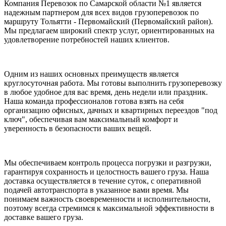
Компания Перевозок по Самарской области №1 является
надежным партнером для всех видов грузоперевозок по
маршруту Тольятти - Первомайский (Первомайский район).
Мы предлагаем широкий спектр услуг, ориентированных на
удовлетворение потребностей наших клиентов.
Одним из наших основных преимуществ является
круглосуточная работа. Мы готовы выполнить грузоперевозку
в любое удобное для вас время, день недели или праздник.
Наша команда профессионалов готова взять на себя
организацию офисных, дачных и квартирных переездов "под
ключ", обеспечивая вам максимальный комфорт и
уверенность в безопасности ваших вещей.
Мы обеспечиваем контроль процесса погрузки и разгрузки,
гарантируя сохранность и целостность вашего груза. Наша
доставка осуществляется в течение суток, с оперативной
подачей автотранспорта в указанное вами время. Мы
понимаем важность своевременности и исполнительности,
поэтому всегда стремимся к максимальной эффективности в
доставке вашего груза.