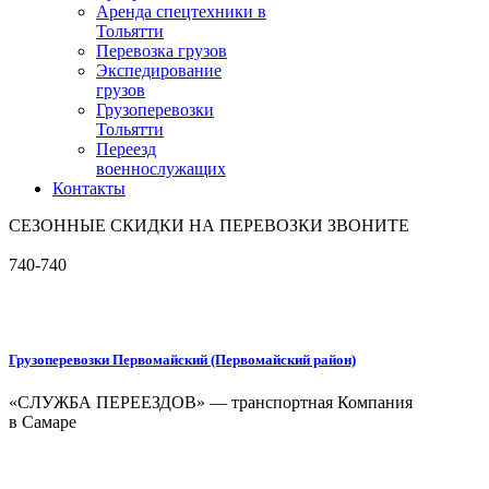
Аренда спецтехники в
Тольятти
Перевозка грузов
Экспедирование
грузов
Грузоперевозки
Тольятти
Переезд
военнослужащих
Контакты
СЕЗОННЫЕ СКИДКИ НА ПЕРЕВОЗКИ ЗВОНИТЕ
740-740
Грузоперевозки Первомайский (Первомайский район)
«СЛУЖБА ПЕРЕЕЗДОВ» — транспортная Компания
в Самаре