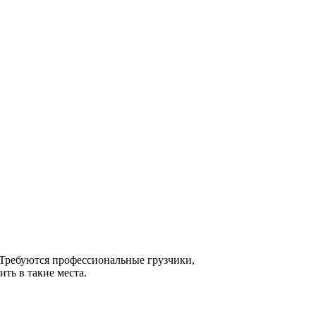
 Требуются профессиональные грузчики,
ть в такие места.