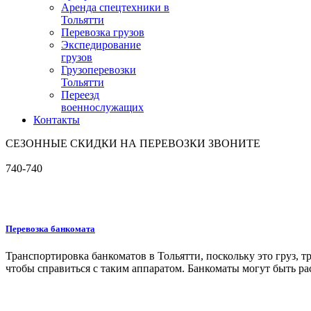
Аренда спецтехники в
Тольятти
Перевозка грузов
Экспедирование
грузов
Грузоперевозки
Тольятти
Переезд
военнослужащих
Контакты
СЕЗОННЫЕ СКИДКИ НА ПЕРЕВОЗКИ ЗВОНИТЕ
740-740
Перевозка банкомата
Транспортировка банкоматов в Тольятти, поскольку это груз,
чтобы справиться с таким аппаратом. Банкоматы могут быть ра