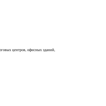
орговых центров, офисных зданий,