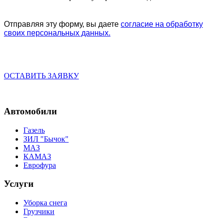
Отправляя эту форму, вы даете
согласие на обработку
своих персональных данных.
ОСТАВИТЬ ЗАЯВКУ
Автомобили
Газель
ЗИЛ "Бычок"
МАЗ
КАМАЗ
Еврофура
Услуги
Уборка снега
Грузчики