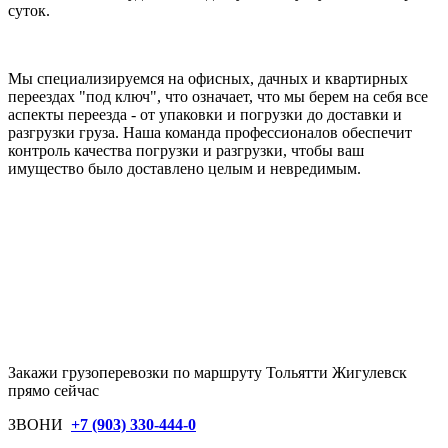
суток.
Мы специализируемся на офисных, дачных и квартирных
переездах "под ключ", что означает, что мы берем на себя все
аспекты переезда - от упаковки и погрузки до доставки и
разгрузки груза. Наша команда профессионалов обеспечит
контроль качества погрузки и разгрузки, чтобы ваш
имущество было доставлено целым и невредимым.
Закажи грузоперевозки по маршруту Тольятти Жигулевск
прямо сейчас
ЗВОНИ
+7 (903) 330-444-0