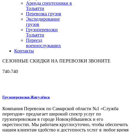
Аренда спецтехники в
Тольятти
Перевозка грузов
Экспедирование
грузов
Грузоперевозки
Тольятти
Переезд
военнослужащих
Контакты
СЕЗОННЫЕ СКИДКИ НА ПЕРЕВОЗКИ ЗВОНИТЕ
740-740
Грузоперевозки Жигулёвск
Компания Перевозок по Самарской области №1 «Служба
переездов» предлагает широкий спектр услуг по
грузоперевозкам в городе Новокуйбышевск и его
окрестностях. Мы работаем круглосуточно, чтобы обеспечить
нашим клиентам удобство и доступность услуг в любое время