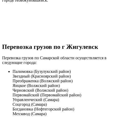
городе Новокуйбышевск.
Перевозка грузов по г Жигулевск
Перевозка грузов по Самарской области
осуществляется в
следующие города:
Палимовка (Бузулукский район)
Звездный (Красноярский район)
Преображенка (Волжский район)
Яицкое (Волжский район)
Черновский (Волжский район)
Первомайский (Первомайский район)
Управленческий (Самара)
Соцгород (Самара)
Богдановка (Нефтегорский район)
Мехзавод (Самара)