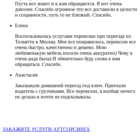
Пусть все знают и к вам обращаются. Я вот очень
доволен. Спасибо огромное что все доставили в целости
и сохранности, путь то не близкий. Спасибо.
Елена
Воспользовалась услугами перевозки при переезде их
Тольятти в Москву. Мне все понравилось, перевезли все
очень быстро, качественно и дешево. Мою
любименькую мебель носили очень аккуратно) Чему я
очень рада была) И обязательно буду снова к вам
обращаться. Спасибо.
Анастасия
Заказывали домашний переезд под ключ. Приехали
водитель с грузчиками. Все перевезли, я вообще ничего
не делала и почти не подсказывала.
ЗАКАЖИТЕ УСЛУГИ АУТСОРСИНГА