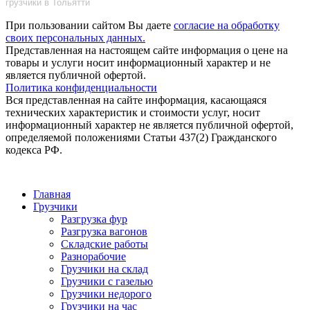
грузчики в Тольятти
При пользовании сайтом Вы даете
согласие на обработку
своих персональных данных.
Представленная на настоящем сайте информация о цене на
товары и услуги носит информационный характер и не
является публичной офертой.
Политика конфиденциальности
Вся представленная на сайте информация, касающаяся
технических характеристик и стоимости услуг, носит
информационный характер не является публичной офертой,
определяемой положениями Статьи 437(2) Гражданского
кодекса РФ.
Главная
Грузчики
Разгрузка фур
Разгрузка вагонов
Складские работы
Разнорабочие
Грузчики на склад
Грузчики с газелью
Грузчики недорого
Грузчики на час