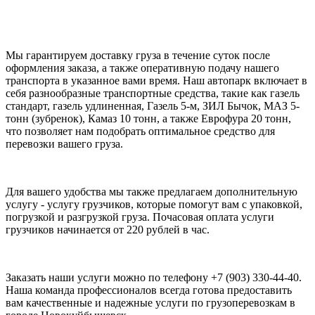
Мы гарантируем доставку груза в течение суток после
оформления заказа, а также оперативную подачу нашего
транспорта в указанное вами время. Наш автопарк включает в
себя разнообразные транспортные средства, такие как газель
стандарт, газель удлиненная, Газель 5-м, ЗИЛ Бычок, МАЗ 5-
тонн (зубренок), Камаз 10 тонн, а также Еврофура 20 тонн,
что позволяет нам подобрать оптимальное средство для
перевозки вашего груза.
Для вашего удобства мы также предлагаем дополнительную
услугу - услугу грузчиков, которые помогут вам с упаковкой,
погрузкой и разгрузкой груза. Почасовая оплата услуги
грузчиков начинается от 220 рублей в час.
Заказать наши услуги можно по телефону +7 (903) 330-44-40.
Наша команда профессионалов всегда готова предоставить
вам качественные и надежные услуги по грузоперевозкам в