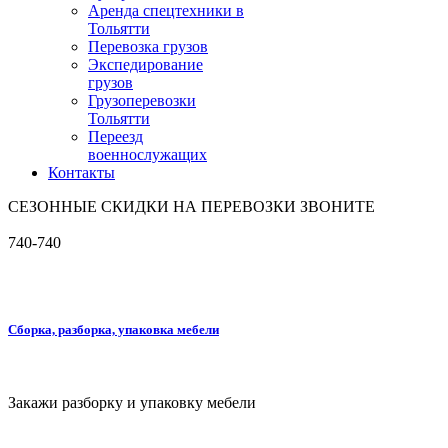
Аренда спецтехники в
Тольятти
Перевозка грузов
Экспедирование
грузов
Грузоперевозки
Тольятти
Переезд
военнослужащих
Контакты
СЕЗОННЫЕ СКИДКИ НА ПЕРЕВОЗКИ ЗВОНИТЕ
740-740
Сборка, разборка, упаковка мебели
Закажи разборку и упаковку мебели