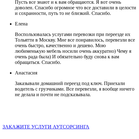
Пусть все знают и к вам обращаются. Я вот очень
доволен. Спасибо огромное что все доставили в целости
и сохранности, путь то не близкий. Спасибо.
Елена
Воспользовалась услугами перевозки при переезде их
Тольятти в Москву. Мне все понравилось, перевезли все
очень быстро, качественно и дешево. Мою
любименькую мебель носили очень аккуратно) Чему я
очень рада была) И обязательно буду снова к вам
обращаться. Спасибо.
Анастасия
Заказывали домашний переезд под ключ. Приехали
водитель с грузчиками. Все перевезли, я вообще ничего
не делала и почти не подсказывала.
ЗАКАЖИТЕ УСЛУГИ АУТСОРСИНГА