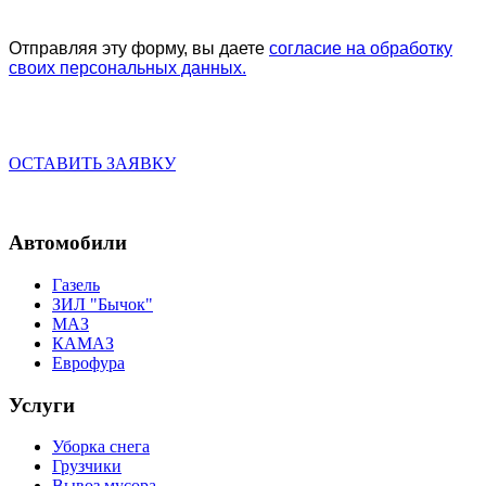
Отправляя эту форму, вы даете
согласие на обработку
своих персональных данных.
ОСТАВИТЬ ЗАЯВКУ
Автомобили
Газель
ЗИЛ "Бычок"
МАЗ
КАМАЗ
Еврофура
Услуги
Уборка снега
Грузчики
Вывоз мусора