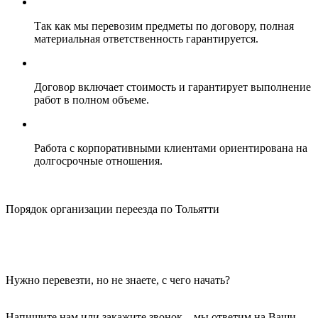
Так как мы перевозим предметы по договору, полная
материальная ответственность гарантируется.
Договор включает стоимость и гарантирует выполнение
работ в полном объеме.
Работа с корпоративными клиентами ориентирована на
долгосрочные отношения.
Порядок организации переезда по Тольятти
Нужно перевезти, но не знаете, с чего начать?
Напишите нам или закажите звонок – мы ответим на Ваши