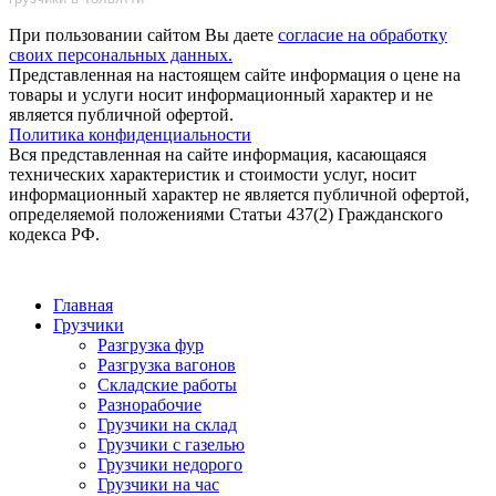
При пользовании сайтом Вы даете
согласие на обработку
своих персональных данных.
Представленная на настоящем сайте информация о цене на
товары и услуги носит информационный характер и не
является публичной офертой.
Политика конфиденциальности
Вся представленная на сайте информация, касающаяся
технических характеристик и стоимости услуг, носит
информационный характер не является публичной офертой,
определяемой положениями Статьи 437(2) Гражданского
кодекса РФ.
Главная
Грузчики
Разгрузка фур
Разгрузка вагонов
Складские работы
Разнорабочие
Грузчики на склад
Грузчики с газелью
Грузчики недорого
Грузчики на час