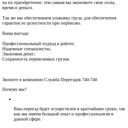
на их приобретение, тем самым вы экономите свои силы,
время и деньги.
Так же мы обеспечиваем упаковку груза, для обеспечения
гарантии ее целостности при перевозке.
Ваша выгода:
Профессиональный подход к работе;
Надежные специалисты;
Экономия денег;
Сохранность перевозимых грузов.
Звоните в компанию Служба Переездов 740-740
Почему мы?
Ваш переезд будет осуществлен в кратчайшие сроки, так
как мы имеем большой опыт и профессионализм в
данной сфере.