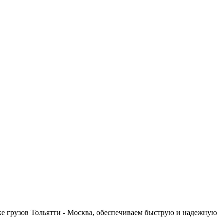
ке грузов Тольятти - Москва, обеспечиваем быструю и надежную