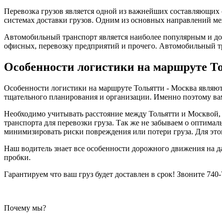
Перевозка грузов является одной из важнейших составляющих
системах доставки грузов. Одним из основных направлений ме
Автомобильный транспорт является наиболее популярным и до
офисных, перевозку предприятий и прочего. Автомобильный тра
Особенности логистики на маршруте Т
Особенности логистики на маршруте Тольятти - Москва являют
тщательного планирования и организации. Именно поэтому ва
Необходимо учитывать расстояние между Тольятти и Москвой,
транспорта для перевозки груза. Так же не забываем о оптимал
минимизировать риски повреждения или потери груза. Для это
Наш водитель знает все особенности дорожного движения на 
пробки.
Гарантируем что ваш груз будет доставлен в срок! Звоните 740-
Почему мы?