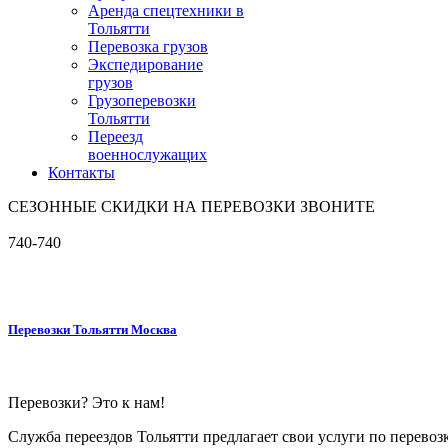
Аренда спецтехники в
Тольятти
Перевозка грузов
Экспедирование
грузов
Грузоперевозки
Тольятти
Переезд
военнослужащих
Контакты
СЕЗОННЫЕ СКИДКИ НА ПЕРЕВОЗКИ ЗВОНИТЕ
740-740
Перевозки Тольятти Москва
Перевозки? Это к нам!
Служба переездов Тольятти предлагает свои услуги по перевоз