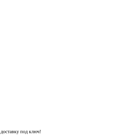
 доставку под ключ!