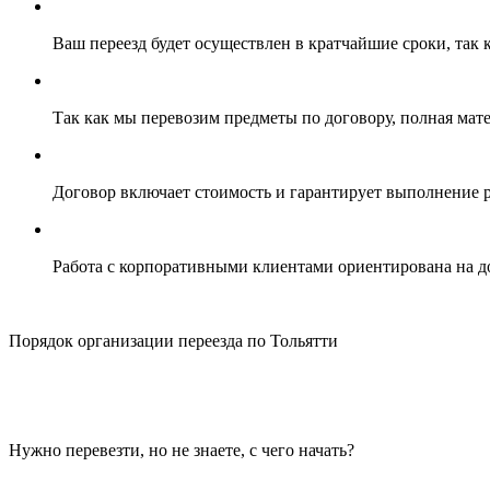
Ваш переезд будет осуществлен в кратчайшие сроки, так
Так как мы перевозим предметы по договору, полная мате
Договор включает стоимость и гарантирует выполнение р
Работа с корпоративными клиентами ориентирована на 
Порядок организации переезда по Тольятти
Нужно перевезти, но не знаете, с чего начать?