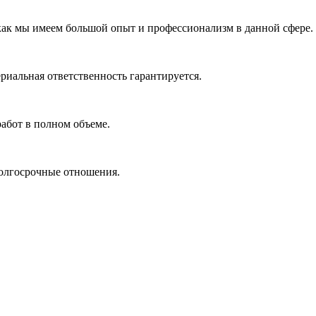
 как мы имеем большой опыт и профессионализм в данной сфере.
риальная ответственность гарантируется.
абот в полном объеме.
долгосрочные отношения.